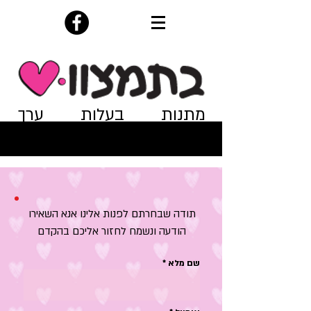
מתנות בעלות ערך
ומשמעות
תודה שבחרתם לפנות אלינו אנא השאירו
הודעה ונשמח לחזור אליכם בהקדם
שם מלא *