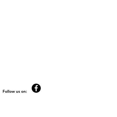
Follow us on: